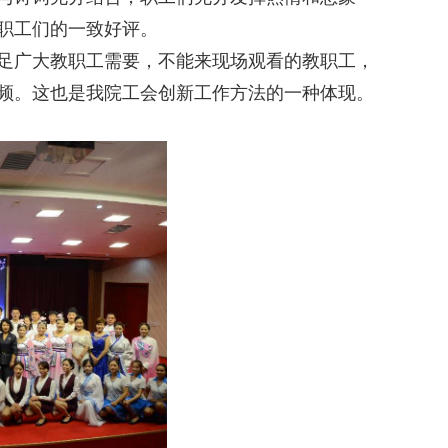
职工们的一致好评。
足广大教职工需要，不能来现场观看的教职工，
频。这也是我院工会创新工作方法的一种体现。