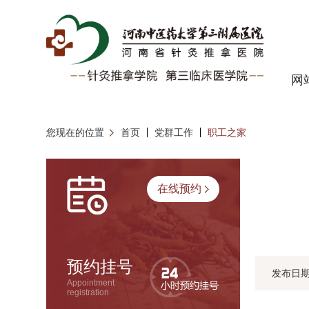
网
您现在的位置
首页
党群工作
职工之家
在线预约
预约挂号
发布日
Appointment
registration