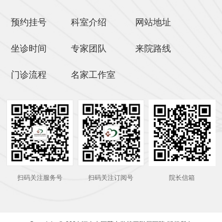
预约挂号
科室介绍
网站地址
坐诊时间
专家团队
来院路线
门诊流程
名家工作室
扫码关注服务号
扫码关注订阅号
院长信箱