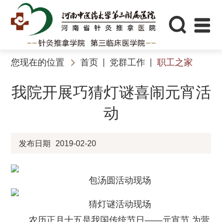
您现在的位置
首页
党群工作
职工之家
我院开展巧猜灯谜喜闹元宵活
动
发布日期
2019-02-20
包汤圆活动现场
猜灯谜活动现场
农历正月十五是我国传统节日——元宵节,为营