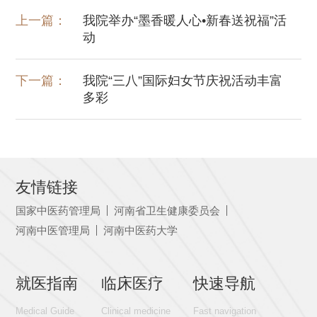
上一篇：
我院举办“墨香暖人心•新春送祝福”活
动
下一篇：
我院“三八”国际妇女节庆祝活动丰富
多彩
友情链接
国家中医药管理局
河南省卫生健康委员会
河南中医管理局
河南中医药大学
就医指南
临床医疗
快速导航
Medical Guide
Clinical medicine
Fast navigation