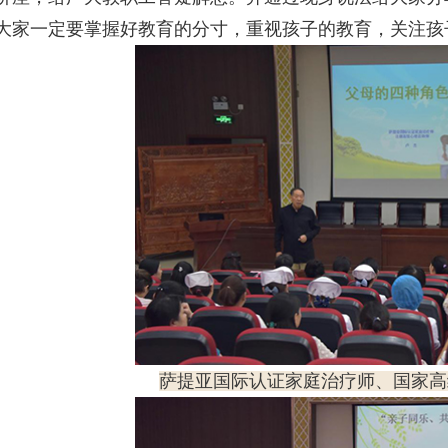
大家一定要掌握好教育的分寸，重视孩子的教育，关注孩
萨提亚国际认证家庭治疗师、国家高