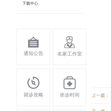
下载中心
通知公告
名家工作室
就诊攻略
坐诊时间
上一篇：