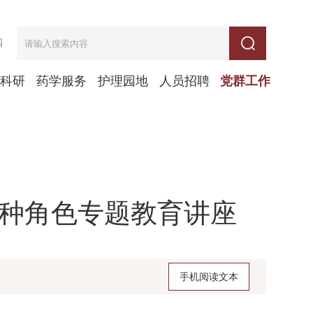
四
学科研
药学服务
护理园地
人员招聘
党群工作
四种角色专题教育讲座
手机阅读文本