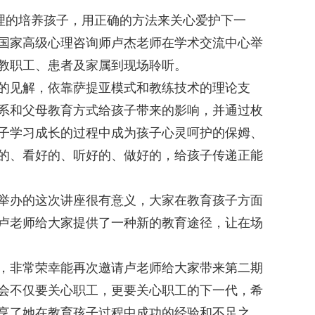
理的培养孩子，用正确的方法来关心爱护下一
国家高级心理咨询师卢杰老师在学术交流中心举
教职工、患者及家属到现场聆听。
的见解，依靠萨提亚模式和教练技术的理论支
系和父母教育方式给孩子带来的影响，并通过枚
子学习成长的过程中成为孩子心灵呵护的保姆、
的、看好的、听好的、做好的，给孩子传递正能
举办的这次讲座很有意义，大家在教育孩子方面
卢老师给大家提供了一种新的教育途径，让在场
，非常荣幸能再次邀请卢老师给大家带来第二期
会不仅要关心职工，更要关心职工的下一代，希
享了她在教育孩子过程中成功的经验和不足之