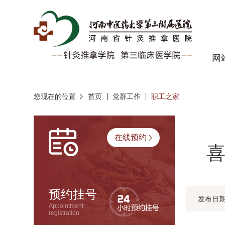
网
您现在的位置
首页
党群工作
职工之家
在线预约
喜
预约挂号
发布日
Appointment
registration