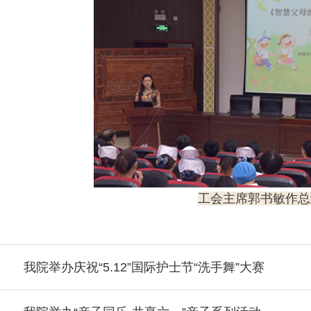
工会主席郭书敏作总
我院举办庆祝“5.12”国际护士节“洗手舞”大赛