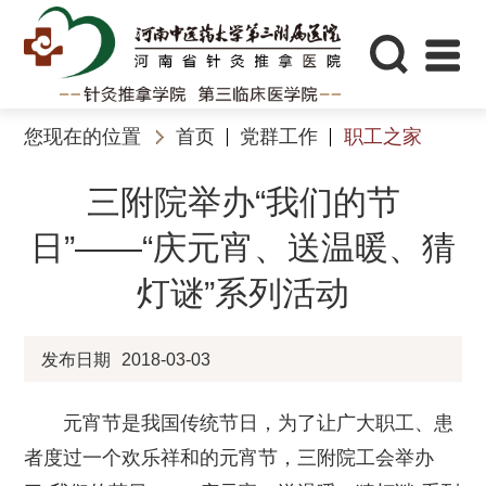
您现在的位置
首页
党群工作
职工之家
三附院举办“我们的节
日”——“庆元宵、送温暖、猜
灯谜”系列活动
发布日期
2018-03-03
元宵节是我国传统节日，为了让广大职工、患
者度过一个欢乐祥和的元宵节，三附院工会举办