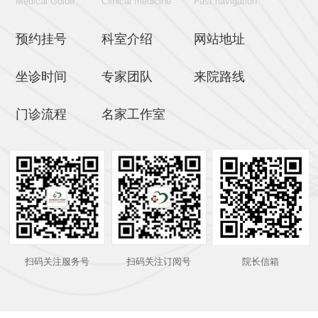
Medical Guide
Clinical medicine
Fast navigation
预约挂号
科室介绍
网站地址
坐诊时间
专家团队
来院路线
门诊流程
名家工作室
扫码关注服务号
扫码关注订阅号
院长信箱