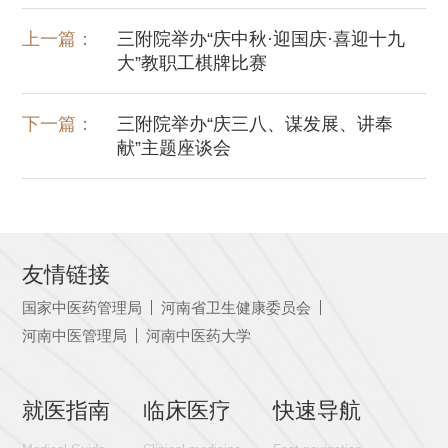
上一篇：
三附院举办“庆中秋·迎国庆·喜迎十九
大”教职工棋牌比赛
下一篇：
三附院举办“庆三八、谋发展、讲奉
献”主题座谈会
友情链接
国家中医药管理局
河南省卫生健康委员会
河南中医管理局
河南中医药大学
就医指南
临床医疗
快速导航