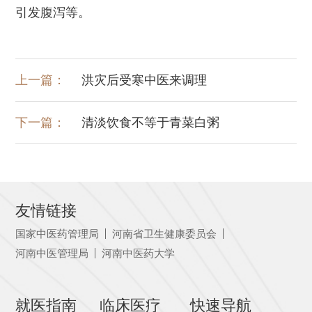
引发腹泻等。
上一篇：
洪灾后受寒中医来调理
下一篇：
清淡饮食不等于青菜白粥
友情链接
国家中医药管理局
河南省卫生健康委员会
河南中医管理局
河南中医药大学
就医指南
临床医疗
快速导航