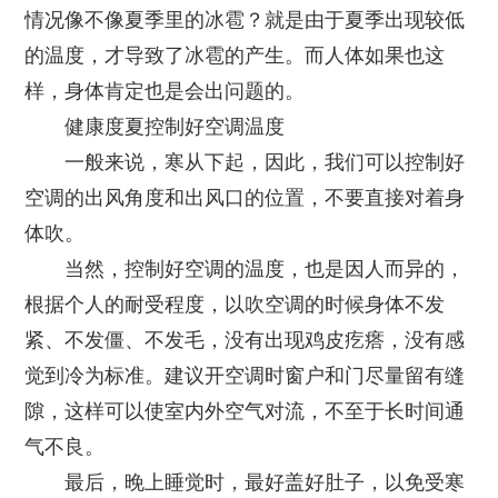
情况像不像夏季里的冰雹？就是由于夏季出现较低
的温度，才导致了冰雹的产生。而人体如果也这
样，身体肯定也是会出问题的。
健康度夏控制好空调温度
一般来说，寒从下起，因此，我们可以控制好
空调的出风角度和出风口的位置，不要直接对着身
体吹。
当然，控制好空调的温度，也是因人而异的，
根据个人的耐受程度，以吹空调的时候身体不发
紧、不发僵、不发毛，没有出现鸡皮疙瘩，没有感
觉到冷为标准。建议开空调时窗户和门尽量留有缝
隙，这样可以使室内外空气对流，不至于长时间通
气不良。
最后，晚上睡觉时，最好盖好肚子，以免受寒