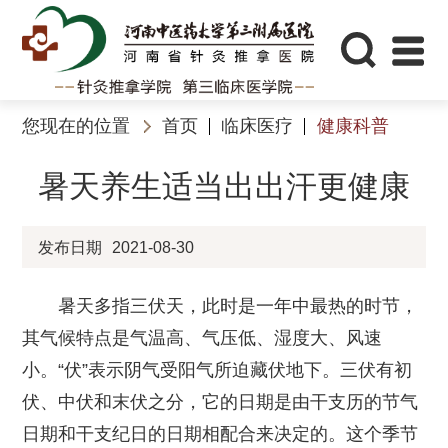
您现在的位置
首页
临床医疗
健康科普
暑天养生适当出出汗更健康
发布日期
2021-08-30
暑天多指三伏天，此时是一年中最热的时节，
其气候特点是气温高、气压低、湿度大、风速
小。“伏”表示阴气受阳气所迫藏伏地下。三伏有初
伏、中伏和末伏之分，它的日期是由干支历的节气
日期和干支纪日的日期相配合来决定的。这个季节