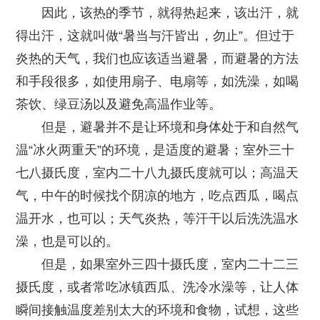
因此，该热的季节，就得热起来，该出汗，就
得出汗，这就叫做“暑当与汗皆出，勿止”。但过于
炎热的天气，我们也应该适当避暑，而避暑的方法
和手段很多，如使用扇子、电扇等，如洗澡，如喝
茶饮、绿豆汤以及避免高温作业等。
但是，避暑并不是让环境和身体处于和自然气
温“冰火两重天”的环境，是适度的避暑；室外三十
七八摄氏度，室内二十八九摄氏度就可以；高温天
气，中午的时候找个阴凉的地方，吃点西瓜，喝点
温开水，也可以；天气炎热，等汗干以后洗洗温水
澡，也是可以的。
但是，如果室外三四十摄氏度，室内二十二三
摄氏度，或者常吃冰镇西瓜、洗冷水澡等，让人体
瞬间接触温度差别太大的环境和食物，试想，这些