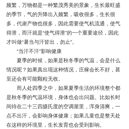
频繁，万物都是一种繁茂秀美的景象，生长最旺盛
的季节，气的升降出入频繁，吸收很多，生长很
多，代谢产物也很多，因此需要使气机流通，使气
得泄，而汗就是“使气得泄”的一个重要途径，因此
才叫做“暑当与汗皆出，勿止”。
“当汗不汗”影响健康
夏季的时候，如果是秋冬季的气温，会是什么
情况呢？如果真出现这种情况，庄稼会长不好，甚
至还会有可能颗粒无收。
而人处四季之中，如果夏季生活的环境整个都
是秋冬季的气温环境，身体也会出问题。比如长时
间待在二十三四摄氏度的空调屋里，浑身清爽，一
点不出汗，会影响身体健康；如果儿童也是整天处
在这样的环境里，生长发育也会受到影响。