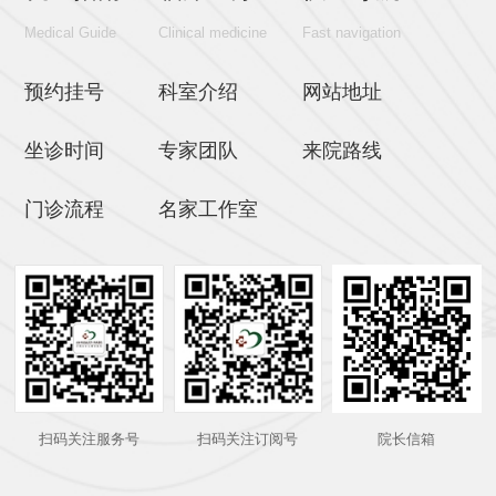
Medical Guide
Clinical medicine
Fast navigation
预约挂号
科室介绍
网站地址
坐诊时间
专家团队
来院路线
门诊流程
名家工作室
扫码关注服务号
扫码关注订阅号
院长信箱