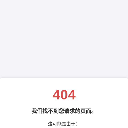
404
我们找不到您请求的页面。
这可能是由于：