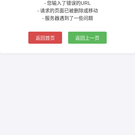
- 您输入了错误的URL
- 请求的页面已被删除或移动
- 服务器遇到了一些问题
返回首页
返回上一页